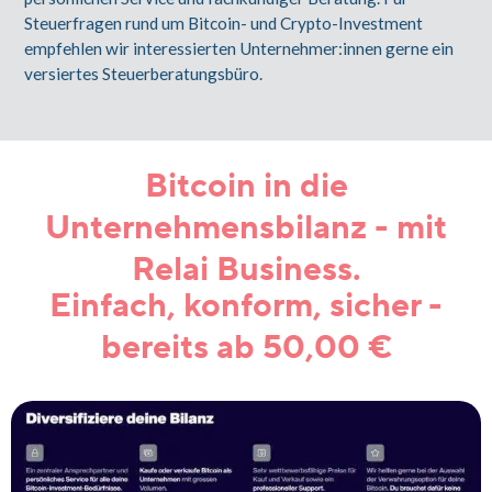
Steuerfragen rund um Bitcoin- und Crypto-Investment
empfehlen wir interessierten Unternehmer:innen gerne ein
versiertes Steuerberatungsbüro.
Bitcoin in die
Unternehmensbilanz - mit
Relai Business.
Einfach, konform, sicher -
bereits ab 50,00 €