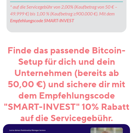
* auf die Servicegebühr von 2,00% (Kaufbetrag von 50 € –
49.999 €) bis 1,00 % (Kaufbetrag ≥900.000 €). Mit dem
Empfehlungscode SMART-INVEST
Finde das passende Bitcoin-
Setup für dich und dein
Unternehmen (bereits ab
50,00 €) und sichere dir mit
dem Empfehlungscode
"SMART-INVEST" 10% Rabatt
auf die Servicegebühr.