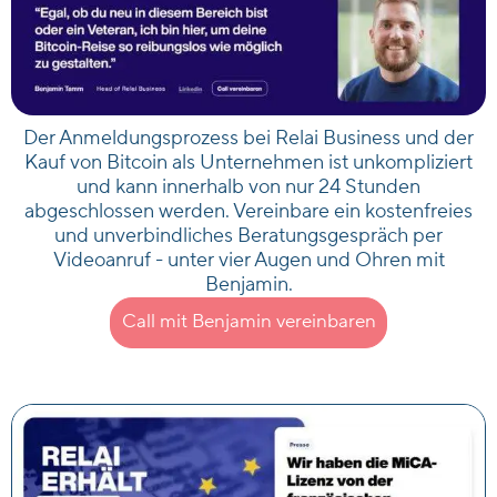
Der Anmeldungsprozess bei Relai Business und der
Kauf von Bitcoin als Unternehmen ist unkompliziert
und kann innerhalb von nur 24 Stunden
abgeschlossen werden. Vereinbare ein kostenfreies
und unverbindliches Beratungsgespräch per
Videoanruf - unter vier Augen und Ohren mit
Benjamin.
Call mit Benjamin vereinbaren