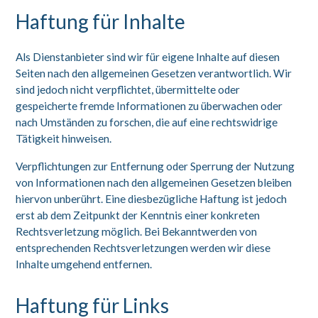
Haftung für Inhalte
Als Dienstanbieter sind wir für eigene Inhalte auf diesen
Seiten nach den allgemeinen Gesetzen verantwortlich. Wir
sind jedoch nicht verpflichtet, übermittelte oder
gespeicherte fremde Informationen zu überwachen oder
nach Umständen zu forschen, die auf eine rechtswidrige
Tätigkeit hinweisen.
Verpflichtungen zur Entfernung oder Sperrung der Nutzung
von Informationen nach den allgemeinen Gesetzen bleiben
hiervon unberührt. Eine diesbezügliche Haftung ist jedoch
erst ab dem Zeitpunkt der Kenntnis einer konkreten
Rechtsverletzung möglich. Bei Bekanntwerden von
entsprechenden Rechtsverletzungen werden wir diese
Inhalte umgehend entfernen.
Haftung für Links