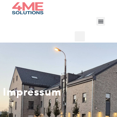
Impressum