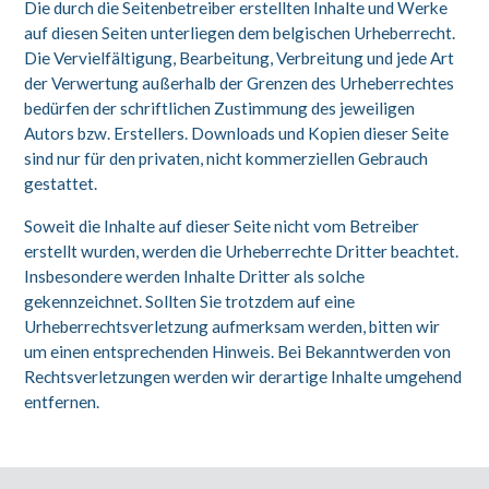
Die durch die Seitenbetreiber erstellten Inhalte und Werke
auf diesen Seiten unterliegen dem belgischen Urheberrecht.
Die Vervielfältigung, Bearbeitung, Verbreitung und jede Art
der Verwertung außerhalb der Grenzen des Urheberrechtes
bedürfen der schriftlichen Zustimmung des jeweiligen
Autors bzw. Erstellers. Downloads und Kopien dieser Seite
sind nur für den privaten, nicht kommerziellen Gebrauch
gestattet.
Soweit die Inhalte auf dieser Seite nicht vom Betreiber
erstellt wurden, werden die Urheberrechte Dritter beachtet.
Insbesondere werden Inhalte Dritter als solche
gekennzeichnet. Sollten Sie trotzdem auf eine
Urheberrechtsverletzung aufmerksam werden, bitten wir
um einen entsprechenden Hinweis. Bei Bekanntwerden von
Rechtsverletzungen werden wir derartige Inhalte umgehend
entfernen.