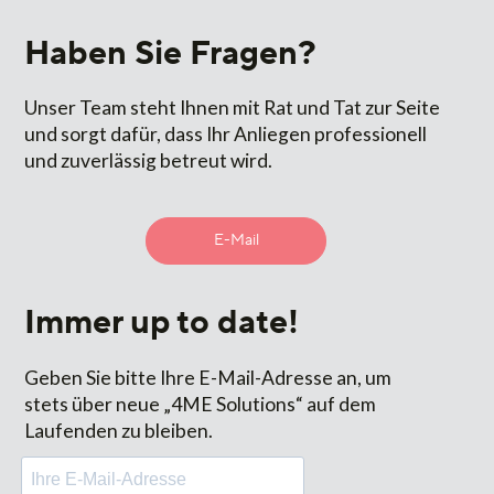
Haben Sie Fragen?
Unser Team steht Ihnen mit Rat und Tat zur Seite
und sorgt dafür, dass Ihr Anliegen professionell
und zuverlässig betreut wird.
E-Mail
Immer up to date!
Geben Sie bitte Ihre E-Mail-Adresse an, um
stets über neue „4ME Solutions“ auf dem
Laufenden zu bleiben.