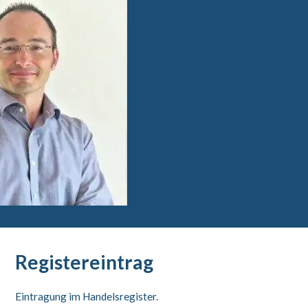
Registereintrag
Eintragung im Handelsregister.