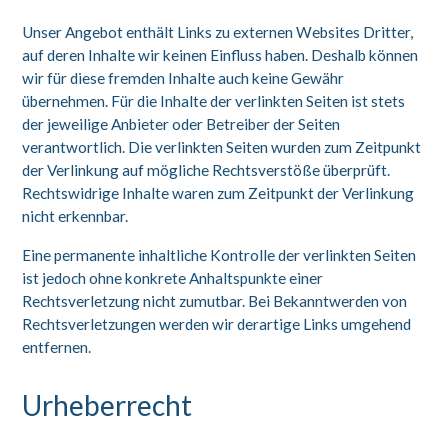
Unser Angebot enthält Links zu externen Websites Dritter,
auf deren Inhalte wir keinen Einfluss haben. Deshalb können
wir für diese fremden Inhalte auch keine Gewähr
übernehmen. Für die Inhalte der verlinkten Seiten ist stets
der jeweilige Anbieter oder Betreiber der Seiten
verantwortlich. Die verlinkten Seiten wurden zum Zeitpunkt
der Verlinkung auf mögliche Rechtsverstöße überprüft.
Rechtswidrige Inhalte waren zum Zeitpunkt der Verlinkung
nicht erkennbar.
Eine permanente inhaltliche Kontrolle der verlinkten Seiten
ist jedoch ohne konkrete Anhaltspunkte einer
Rechtsverletzung nicht zumutbar. Bei Bekanntwerden von
Rechtsverletzungen werden wir derartige Links umgehend
entfernen.
Urheberrecht