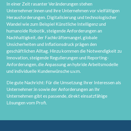
In einer Zeit rasanter Veränderungen stehen
Unternehmer:innen und ihre Unternehmen vor vielfältigen
Herausforderungen. Digitalisierung und technologischer
Wandel wie zum Beispiel Künstliche Intelligenz und
humanoide Robotik, steigende Anforderungen an
Nachhaltigkeit, der Fachkräftemangel, globale
Unsicherheiten und Inflationsdruck prägen den
geschäftlichen Alltag. Hinzu kommen die Notwendigkeit zu
Innovation, steigende Regulierungen und Reporting-
Anforderungen, die Anpassung an hybride Arbeitsmodelle
und individuelle Kundenwünsche u.v.m.
Die gute Nachricht: Für die Umsetzung Ihrer Interessen als
Unternehmer:in sowie der Anforderungen an Ihr
Unternehmen gibt es passende, direkt einsatzfähige
Lösungen vom Profi.