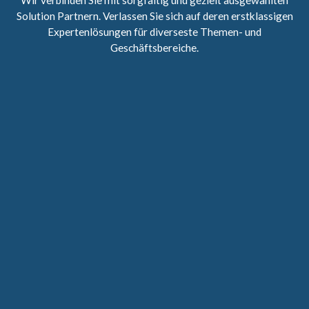
Solution Partnern. Verlassen Sie sich auf deren erstklassigen
Expertenlösungen für diverseste Themen- und
Geschäftsbereiche.