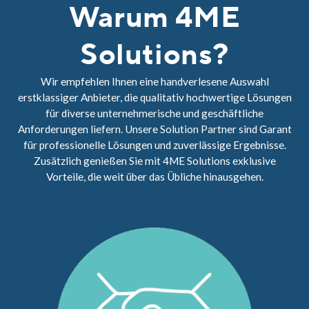
Warum 4ME
Solutions?
Wir empfehlen Ihnen eine handverlesene Auswahl
erstklassiger Anbieter, die qualitativ hochwertige Lösungen
für diverse unternehmerische und geschäftliche
Anforderungen liefern. Unsere Solution Partner sind Garant
für professionelle Lösungen und zuverlässige Ergebnisse.
Zusätzlich genießen Sie mit 4ME Solutions exklusive
Vorteile, die weit über das Übliche hinausgehen.