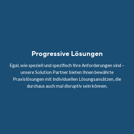
Progressive Lösungen
Egal, wie speziell und spezifisch Ihre Anforderungen sind –
unsere Solution Partner bieten Ihnen bewährte
Praxislösungen mit individuellen Lösungsansätzen, die
durchaus auch mal disruptiv sein können.