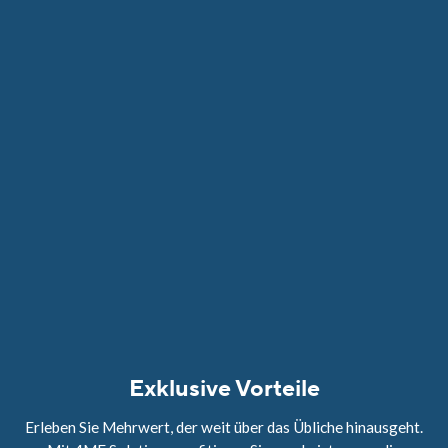
Exklusive Vorteile
Erleben Sie Mehrwert, der weit über das Übliche hinausgeht.